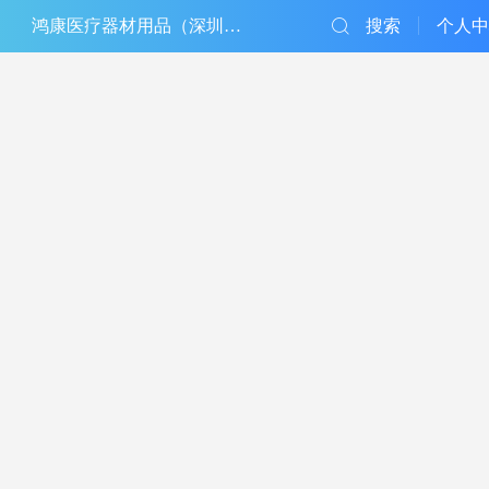
鸿康医疗器材用品（深圳）有限公司
搜索
个人中