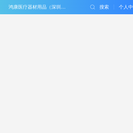
鸿康医疗器材用品（深圳）有限公司
搜索
个人中