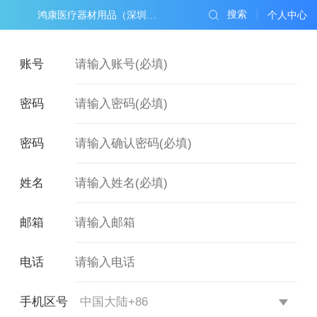
搜索
鸿康医疗器材用品（深圳）有限公司
个人中心
姓名
邮箱
电话
手机区号