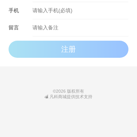
手机
©
2026 版权所有
凡科商城提供技术支持