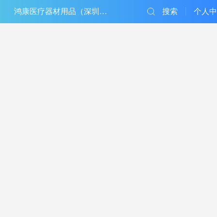
鸿康医疗器材用品（深圳）有限公司
搜索
个人中