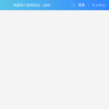
搜索
鸿康医疗器材用品（深圳）有限公司
个人中心