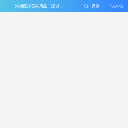
搜索
鸿康医疗器材用品（深圳）有限公司
个人中心