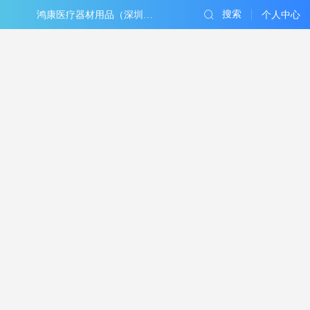
搜索
鸿康医疗器材用品（深圳）有限公司
个人中心