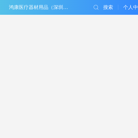
鸿康医疗器材用品（深圳）有限公司
搜索
个人中