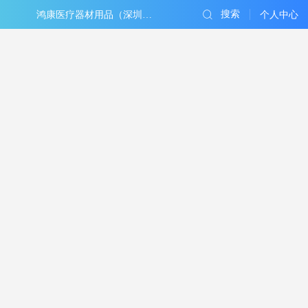
搜索
鸿康医疗器材用品（深圳）有限公司
个人中心