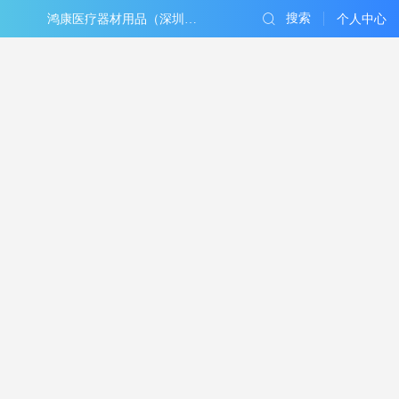
搜索
鸿康医疗器材用品（深圳）有限公司
个人中心