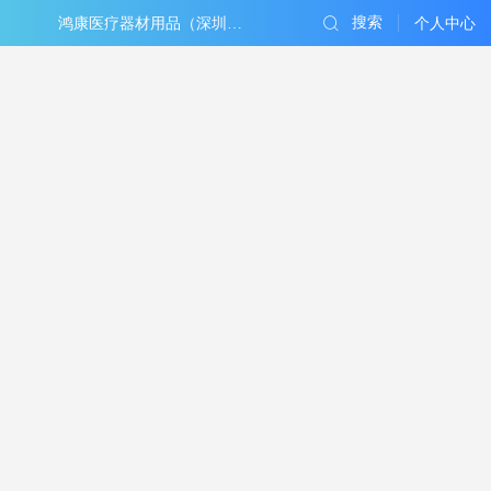
搜索
鸿康医疗器材用品（深圳）有限公司
个人中心