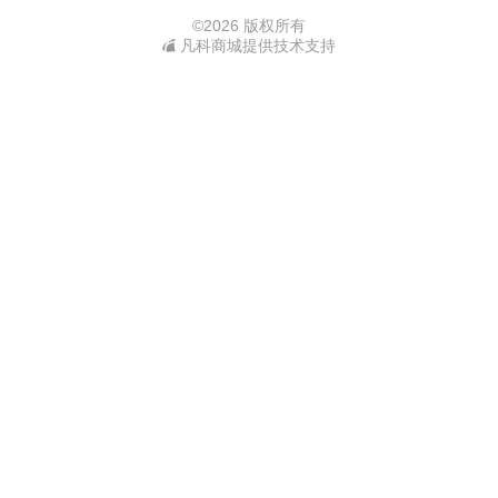
©
2026 版权所有
凡科商城提供技术支持