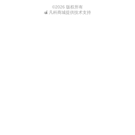
©
2026 版权所有
凡科商城提供技术支持