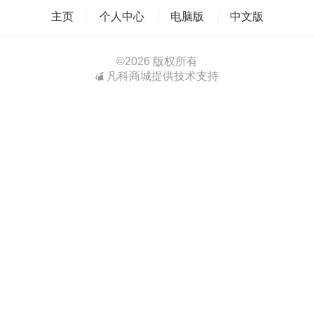
主页
个人中心
电脑版
中文版
©
2026 版权所有
凡科商城提供技术支持