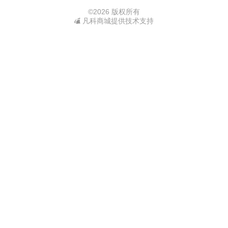
©
2026 版权所有
凡科商城提供技术支持