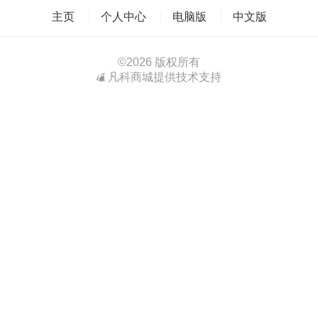
主页
个人中心
电脑版
中文版
©
2026 版权所有
凡科商城提供技术支持