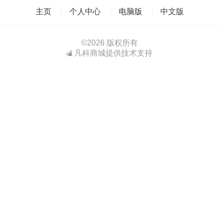
主页
个人中心
电脑版
中文版
©
2026 版权所有
凡科商城提供技术支持