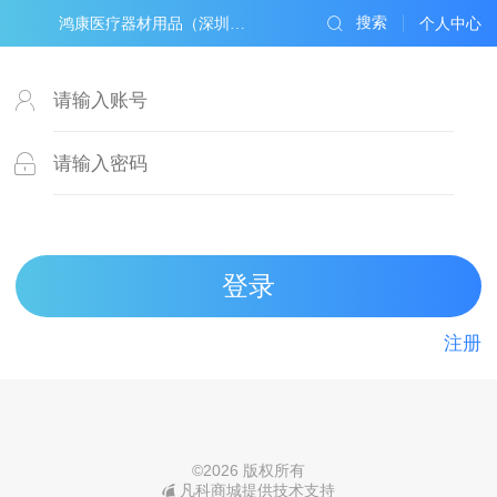
搜索
鸿康医疗器材用品（深圳）有限公司
个人中心
注册
©
2026 版权所有
凡科商城提供技术支持